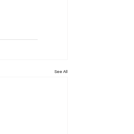
See All