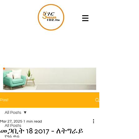
Post
All Posts
Mar 27, 2025
1 min read
All Posts
መጋቢት 18 2017 - ለትግራይ
የዛሬ ወሬ