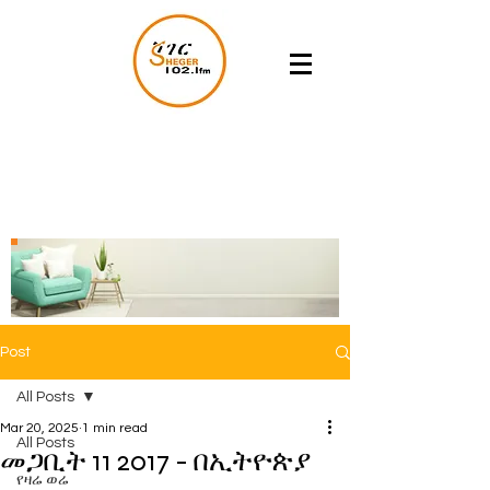
Post
All Posts
Mar 20, 2025
1 min read
All Posts
መጋቢት 11 2017 - በኢትዮጵያ
የዛሬ ወሬ