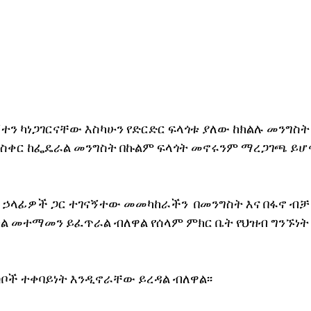
ተን ካነጋገርናቸው እስካሁን የድርድር ፍላጎቱ ያለው ከክልሉ መንግስት
ስቀር ከፌዴራል መንግስት በኩልም ፍላጎት መኖሩንም ማረጋገጫ ይሆና
 ኃላፊዎች ጋር ተገናኝተው መመካከራችን  በመንግስት እና በፋኖ ብቻ 
ከል መተማመን ይፈጥራል ብለዋል የሰላም ምክር ቤት የህዝብ ግንኙነት 
ቦች ተቀባይነት እንዲኖራቸው ይረዳል ብለዋል፡፡