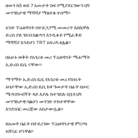
ዘመን ከ5 ወደ 7 አመታት ከፍ የሚያደርገውን ህገ 
መንግስታዊ ማሻሻያ ማፅደቁ ተሰማ፡፡
አንድ ፕሬዘዳንት በተደጋጋሚ መመረጥ እስከቻለ 
ድረስ ያለ ገደብ ስልጣን እንዲቆይ የሚፈቅድ 
ማሻሻያ እንደሆነ TRT አፍሪካ ፅፏል፡፡
በአሁኑ ወቅት የአገሪቱ መሪ ፕሬዘዳንት ማሐማት 
ኢድሪስ ዴቢ ናቸው፡፡
ማኅማት ኢድሪስ ዴቢ የአገሪቱ መሪ የነበሩት 
አባታቸው ኢድሪስ ዴቢ ከ4 ዓመታት በፊት በጦር 
ሜዳ በጉብኝት ላይ እያሉ ከተገደሉ በኋላ ህገ 
መንግስታዊ ባልሆነ መንገድ ተክተዋቸው 
እንደነበር መረጃው አስታውሷል፡፡
ከአመት በፊት በተደረገው ፕሬዘዳንታዊ ምርጫ 
አሸናፊ ሆነዋል፡፡