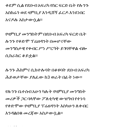
ቀደም ሲል የደቡብ አፍሪካ የስር ፍርድ ቤት የሉንጉ 
አስከሬን ወደ ዛምቢያ እንዲሸኝ ፈርዶ እንደነበር 
አናዶሉ አስታውሷል፡፡
የዛምቢያ መንግስትም በደቡብ አፍሪካ ፍርድ ቤት 
ሉንጉ የቀድሞ ፕሬዘዳንት በመሆናቸው 
መንግስታዊ የቀብር ሥነ ሥርዓት ይገባቸዋል ብሎ 
ሲከራከር ቆይቷል፡፡
ሉንጉ ሕክምና ሲከተሉባት በቆዩባት ደቡብ አፍሪካ 
ሕይወታቸው ያለፈው ከ3 ወራት በፊት ነው፡፡
የሉንጉ ቤተሰብ አሁን ካሉት የዛምቢያ መንግስት 
መሪዎች ጋር ባላቸው ፖለቲካዊ ውዝግብ የተነሳ 
የቀድሞው የዛምቢያ ፕሬዘዳንት እስካሁን ለቀብር 
እንዳልበቁ መረጃው አስታውሷል፡፡
የኔነህ ከበደ