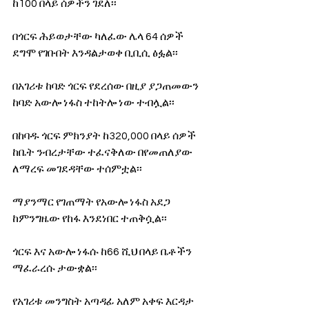
ከ100 በላይ ሰዎችን ገደለ፡፡
በጎርፍ ሕይወታቸው ካለፈው ሌላ 64 ሰዎች 
ደግሞ የገቡበት እንዳልታወቀ ቢቢሲ ፅፏል፡፡
በአገሪቱ ከባድ ጎርፍ የደረሰው በዚያ ያጋጠመውን 
ከባድ አውሎ ነፋስ ተከትሎ ነው ተብሏል፡፡
በከባዱ ጎርፍ ምክንያት ከ320,000 በላይ ሰዎች 
ከቤት ንብረታቸው ተፈናቅለው በየመጠለያው 
ለማረፍ መገደዳቸው ተሰምቷል፡፡
ማያንማር የገጠማት የአውሎ ነፋስ አደጋ 
ከምንግዜው የከፋ እንደነበር ተጠቅሷል፡፡
ጎርፍ እና አውሎ ነፋሱ ከ66 ሺህ በላይ ቤቶችን 
ማፈራረሱ ታውቋል፡፡
የአገሪቱ መንግስት አጣዳፊ አለም አቀፍ እርዳታ 