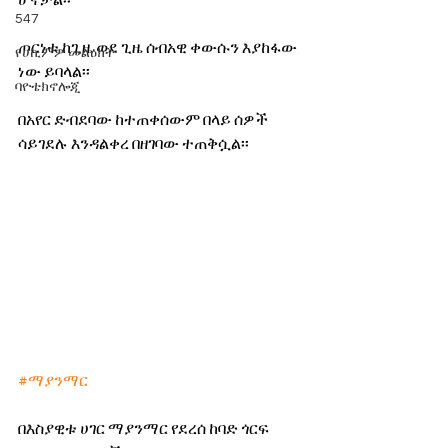
ሆኖታል፡፡
547
ጦርነቱ ከጊዜ ወደ ጊዜ ሰብአዊ ቀውሱን እያከፋው 
የሀኪምዎ መልዕክት
ነው ይባላል፡፡
ባዮቴክኖሎጂ
በአየር ድብደባው ከተጠቀሰውም በላይ ሰዎች 
ሳይገደሉ እንዳልቀረ በዘገባው ተጠቅሷል፡፡
#ማያንማር
በእስያዊቱ ሀገር ማያንማር የደረሰ ከባድ ጎርፍ 