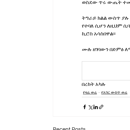
ወስደው ጥሩ ውጤት ተመዝ
ትግራይ ክልል ውስጥ ያሉ
የተባለ ሲሆን ለዚህም ሲባ
ኪሮስ አሳስበዋል፡፡
ሙሉ ዘገባውን በድምፅ ለማ
በረከት አካሉ
የዛሬ ወሬ
የአገር ውስጥ ወሬ
Recent Posts