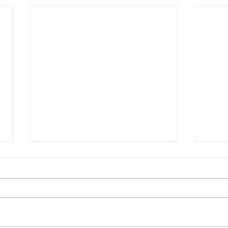
የነሐሴ 2 2018 የውጪ ሀገር ወሬዎች
የምግ
ዛሬም
#ዩጋንዳ ዩጋንዳ በአለም አቀፉ አረጋጊ
ያልቻ
ነሐሴ 
ሀይል ማዕቀፍ ወታደሮቿን ወደ ጋዛ ሰርጥ
ጉዳይ 
ልትልክ ነው፡፡ የምስራቅ አፍሪካዊቱ አገር
ያልቻለ
ፓርላማ የዩጋንዳ ወታደሮች በጋዛ
ጤናማ