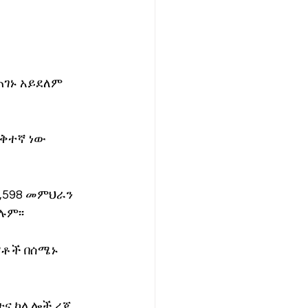
ገኑ አይደለም 
ቅተኛ ነው 
,598 መምህራን 
ሉም፡፡
ማቶች በሰሜኑ 
ትና ከሌሎች ረጂ 