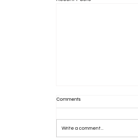
Comments
Write a comment...