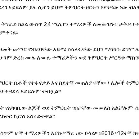
ረገ አይደለም ያሉ ሲሆን ይህም ትምህርት ዘርፉን እየጎዳው ነው ብለዋ
 ትግራይ ክልል ውስጥ 2.4 ሚሊየን ተማሪዎች ለመመዝገብ ታቅዶ የተሳ
ምተናል፡፡
 ዓመት መማር የነበረባቸው እድሜ ስላለፋቸው ይህን ማካካሱ ደግሞ ሌላ
አሁንም ድረስ ሙሉ ለሙሉ ተማሪዎችን ወደ ትምህርት ሥርዓቱ ማስገ
ምህርት ቤቶች የተፋናቃይ እና ስደተኛ መጠለያ ናቸው ፣ ሌሎች ትምህ
እየተዳደሩ አይደሉም ተብሏል፡፡ 
ት የአካባቢው ልጆች ወደ ትምህርት ገበታቸው መመለስ አልቻሉም  ሲሉ
ክተር ኪሮስ አስረድተዋል፡፡
ስጥም ሆኞ ተማሪዎችን እያስተማረ ነው ይላል፡፡ በ2016 የ12ተኛ ክ