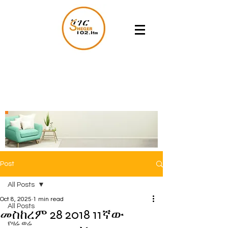
Post
All Posts
Oct 8, 2025
1 min read
All Posts
መስከረም 28 2018 11ኛው
የዛሬ ወሬ