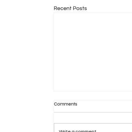
Recent Posts
በወንጀል ተከሰው ጥፋተኛ ተብለው
Comments
ከተቀጡት ውስጥ አብዛኞቹ
በተደጋጋሚ ወንጀል በመስራት
ሐምሌ 30 2018 በወንጀል ተከሰው
እንደሚቀጡ አንድ ጥናት ጠቆመ።
ጥፋተኛ ተብለው ከተቀጡት ውስጥ
Write a comment...