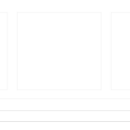
የሐምሌ 30 2018 የውጪ ሀገር
በኢት
ወሬዎች
ሳይበ
የሚገ
#አራን ኢራን በአሜሪካ አዲስ ጥቃት
ሐምሌ 
ሂደት
የሚከፈትብኝ ከሆነ እኔም የባህረ
ይልቅ
ሕጋዊ 