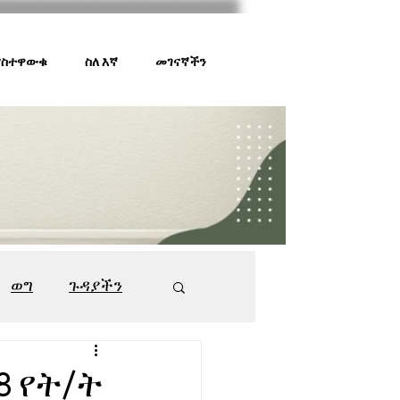
 ያስተዋውቁ
ስለ እኛ
መገናኛችን
ወግ
ጉዳያችን
ገበያ ቅኝት
547
8 የት/ት