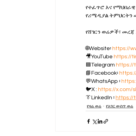
የተፈጥሮ እና የማህበራዊ 
የሪሜዲያል ትምህርትን መ
የሸገርን ወሬዎች፣ መረጃ
🌐Website፡ 
https://
🎥YouTube 
https://
🟦Telegram 
https:/
📘Facebook፡ 
https:
💬WhatsApp ፡ 
https
🐦X : 
https://x.com
👔LinkedIn ፡ 
https://
የዛሬ ወሬ
የአገር ውስጥ ወሬ