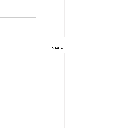
See All