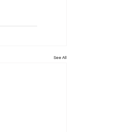
See All