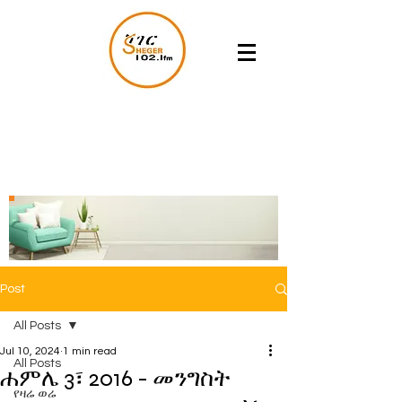
Post
All Posts
Jul 10, 2024
1 min read
All Posts
ሐምሌ 3፣ 2016 - መንግስት
የዛሬ ወሬ