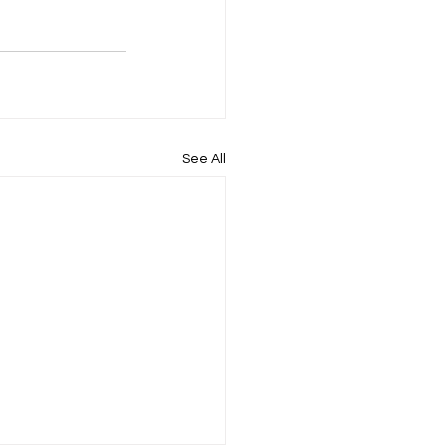
See All