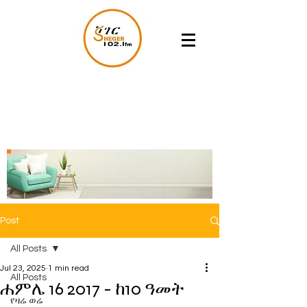
Post
All Posts
Jul 23, 2025
1 min read
All Posts
ሐምሌ 16 2017 - ከ10 ዓመት
የዛሬ ወሬ