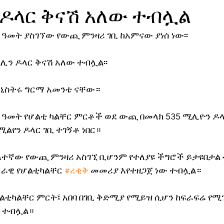
 ዶላር ቅናሽ አለው ተብሏል
ኖሎጂ
 ዓመት ያስገኘው የውጪ ምንዛሪ ገቢ ከአምናው ያነሰ ነው፡፡
ሊን ዶላር ቅናሽ አለው ተብሏል፡፡
ሚኒስትሩ ግርማ አመንቴ ናቸው።
 ዓመት የሆልቲ ካልቸር ምርቶች ወደ ውጪ በመላክ 535 ሚሊዮን ዶላ
ሚልየን ዶላር ገቢ ተገኝቶ ነበር።
ለተኛው የውጪ ምንዛሪ አስገኚ ቢሆንም የተለያዩ ችግሮች ይታዩበታል
ራዊ የሆልቲካልቸር 
#ረቂቅ
 መመሪያ እየተዘጋጀ ነው ተብሏል።
ቲካልቸር ምርት፤ አበባ በገቢ ቅድሚያ የሚይዝ ሲሆን ከፍራፍሬ የሚገ
ም ተብሏል።