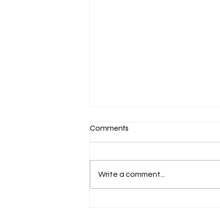
በወንጀል ተከሰው ጥፋተኛ ተብለው
Comments
ከተቀጡት ውስጥ አብዛኞቹ
በተደጋጋሚ ወንጀል በመስራት
ሐምሌ 30 2018 በወንጀል ተከሰው
እንደሚቀጡ አንድ ጥናት ጠቆመ።
ጥፋተኛ ተብለው ከተቀጡት ውስጥ
Write a comment...
አብዛኞቹ በተደጋጋሚ ወንጀል በመስራት
እንደሚቀጡ አንድ ጥናት ጠቆመ።
ታራሚዎች ተከሰው የታሰሩበት አዲስ
ወንጀል ከ53 በመቶ በላዩ በስርቆት ወንጀል