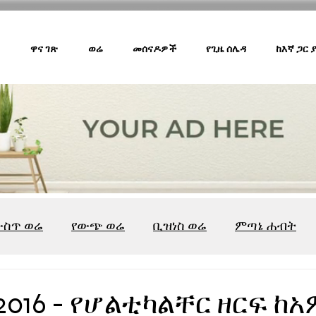
ዋና ገጽ
ወሬ
መሰናዶዎች
የጊዜ ሰሌዳ
ከእኛ ጋር
ውስጥ ወሬ
የውጭ ወሬ
ቢዝነስ ወሬ
ምጣኔ ሐብት
ሸገር ካፌ
ሸገር ሼልፍ
ትዝታ ዘ አራዳ
ልዩ ወሬ
የ
 2016 - የሆልቲካልቸር ዘርፍ ከ