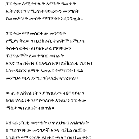
ፓርቲው ለሚቀጥሉት አምስት ዓመታት 
ኢትዮጵያን የሚያስተዳድረውን መንግስት 
የመመሥረት መብት ማግኘቱን አረጋግጧል። 
ፓርቲው የሚመሰርተው መንግስት 
የሚያዋቅረውን ቢሮክራሲ ተጠቅሞ በምርጫ 
ቅስቀሳ ወቅት ለህዝቡ ቃል የገባቸውን 
ፕሮግራሞች ለመተግበር መስራት 
እንደሚጠበቅበት፤ በአዲስ አበባ ዩኒቨርሲቲ የህዝብ 
አስተዳደርና ልማት አመራር ትምህርት ክፍል 
መምህሩ ጫላ ሃምቢሣ(ዶ/ር)ተናግረዋል።
ውጤቱ አሸናፊነትን ያጎናፀፈው ብቻ ሳይሆን 
ከባድ ሃላፊነትንም የጣለበት እንደሆነ ፓርቲው 
ማስታወስ አለበት ብለዋል።
አሸናፊ ፓርቲ መንግስት ሆኖ ለህዝብ አገልግሎት 
ከሚሰጥባቸው መንገዶች አንዱ ሲቪል ሰርቪሱ 
እንደሆነ የሚናገሩት ዶክተር ጫላ ፤ በዚህ መዋቅር 