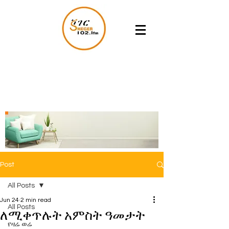
Post
All Posts
Jun 24
2 min read
All Posts
ለሚቀጥሉት አምስት ዓመታት
የዛሬ ወሬ