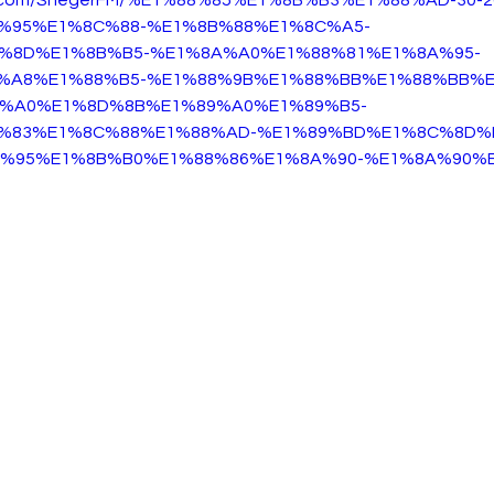
oud.com/ShegerFM/%E1%88%85%E1%8B%B3%E1%88%AD-30-2
%95%E1%8C%88-%E1%8B%88%E1%8C%A5-
%8D%E1%8B%B5-%E1%8A%A0%E1%88%81%E1%8A%95-
%A8%E1%88%B5-%E1%88%9B%E1%88%BB%E1%88%BB%E
%A0%E1%8D%8B%E1%89%A0%E1%89%B5-
%83%E1%8C%88%E1%88%AD-%E1%89%BD%E1%8C%8D%
%95%E1%8B%B0%E1%88%86%E1%8A%90-%E1%8A%90%E