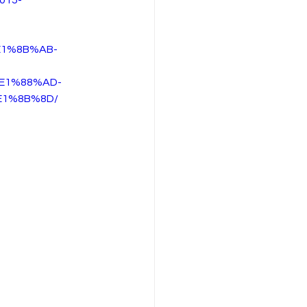
015-
1%8B%AB-
E1%88%AD-
1%8B%8D/