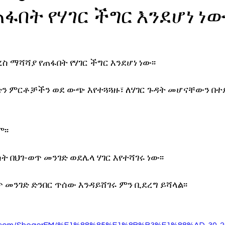
ፋበት የሃገር ችግር እንደሆነ ነ
ኖሎጂ
ስ ማሻሻያ የጠፋበት የሃገር ችግር እንደሆነ ነው፡፡
ን ምርቶቻችን ወደ ውጭ እየተጓጓዙ፣ ለሃገር ጉዳት መሆናቸውን በተደ
፡፡
ት በህገ-ወጥ መንገድ ወደሌላ ሃገር እየተሻገሩ ነው፡፡
ጥ መንገድ ድንበር ጥሰው እንዳይሸገሩ ምን ቢደረግ ይሻላል፡፡ 