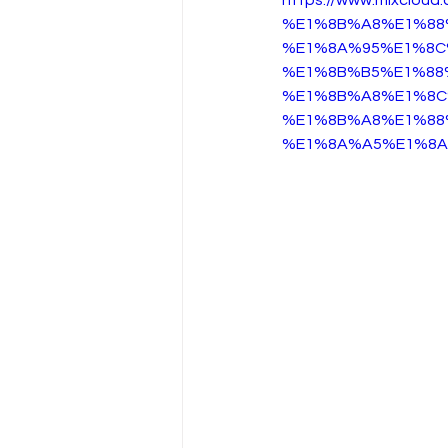
https://www.mixcl
%E1%8B%A8%E1%88
%E1%8A%95%E1%8C
%E1%8B%B5%E1%88
%E1%8B%A8%E1%8C
%E1%8B%A8%E1%88
%E1%8A%A5%E1%8A