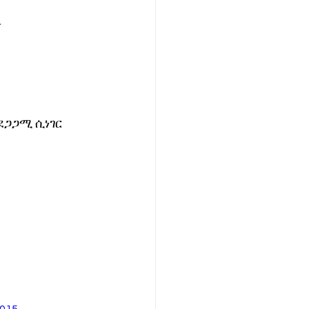
ው
ጋጋሚ ሲነገር 