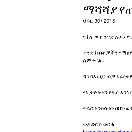
ማሻሻያ የጠ
የሀኪምዎ መልዕክት
ባዮቴክ
ህዳር 30፣ 2015
የሕገ-ወጥ ንግድ አሁን ድረ
ቀንድ ከብቶቻችን የማዕድ
ሰምተናል፡፡  
ግን በእነዚህ ብቻ አልበቃም
የኢትዮጵያን የዱር እንስሳ
የዱር እንስሳቱን በህገ-ወ
ቴዎድሮስ ወርቁ