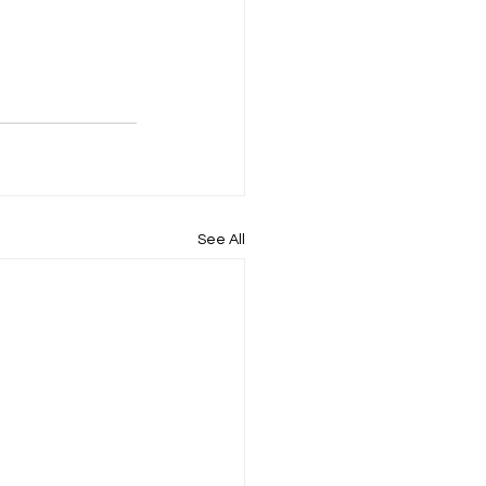
See All