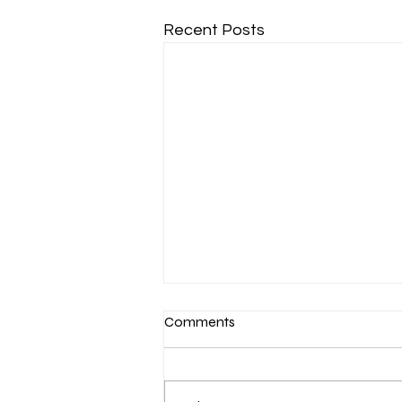
Recent Posts
Comments